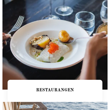
RESTAURANGEN