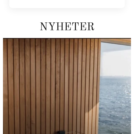
NYHETER