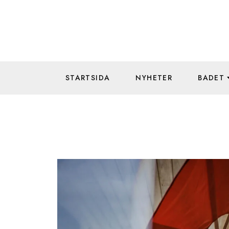
STARTSIDA
NYHETER
BADET