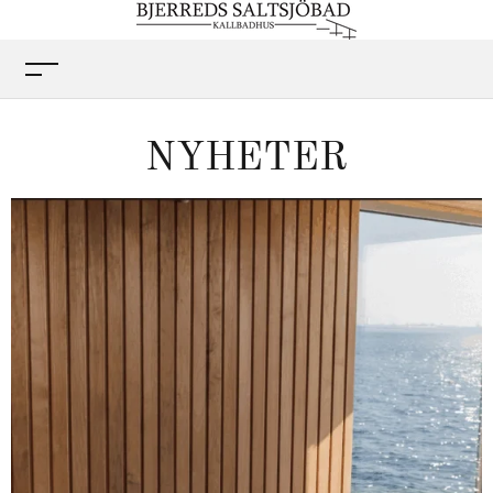
NYHETER