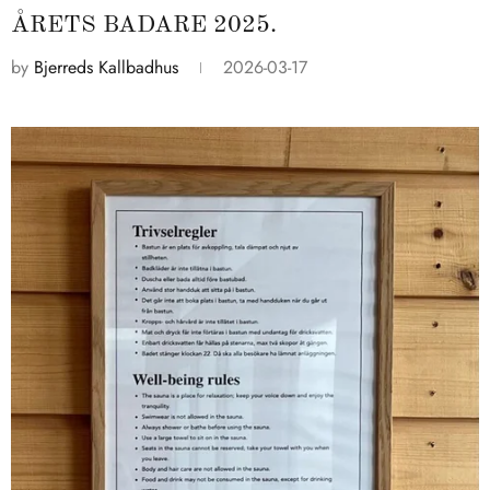
ÅRETS BADARE 2025.
by
Bjerreds Kallbadhus
2026-03-17