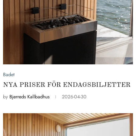
2026-04-30
Badet
NYA PRISER FÖR ENDAGSBILJETTER
by
Bjerreds Kallbadhus
2026-04-30