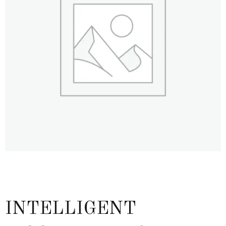
INTELLIGENT